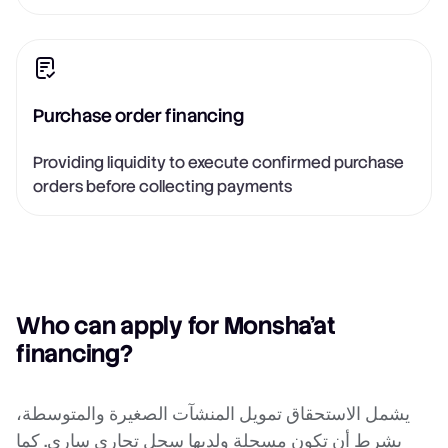
Purchase order financing
Providing liquidity to execute confirmed purchase
orders before collecting payments
Who can apply for Monsha'at
financing?
يشمل الاستحقاق تمويل المنشآت الصغيرة والمتوسطة،
بشرط أن تكون مسجلة ولديها سجل تجاري ساري. كما