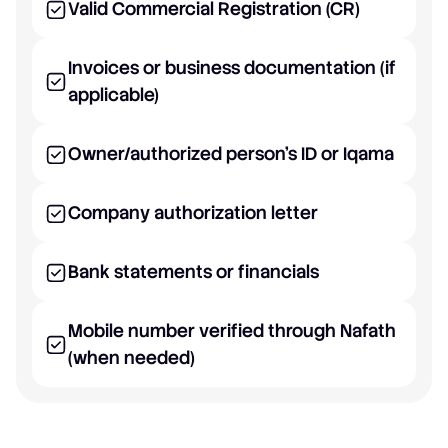
Valid Commercial Registration (CR)
Invoices or business documentation (if
applicable)
Owner/authorized person’s ID or Iqama
Company authorization letter
Bank statements or financials
Mobile number verified through Nafath
(when needed)