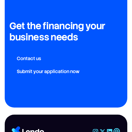
Get the financing your
business needs
Contact us
Submit your application now