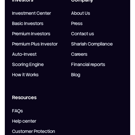
Investment Center
About Us
Basic Investors
Press
Premium Investors
Contact us
Premium Plus Investor
Shariah Compliance
Auto-Invest
Careers
Scoring Engine
Financial reports
How it Works
Blog
Resources
FAQs
Help center
Customer Protection