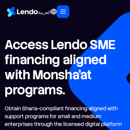
العربية
Access Lendo SME
financing aligned
with Monsha’at
programs.
Obtain Sharia-compliant financing aligned with
support programs for small and medium
enterprises through the licensed digital platform