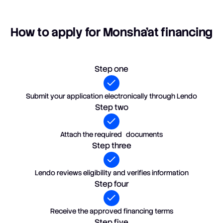
How to apply for Monsha'at financing
Step one
Submit your application electronically through Lendo
Step two
Attach the required documents
Step three
Lendo reviews eligibility and verifies information
Step four
Receive the approved financing terms
Step five