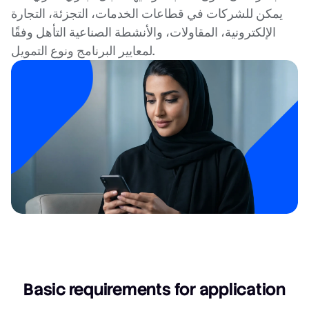
يمكن للشركات في قطاعات الخدمات، التجزئة، التجارة
الإلكترونية، المقاولات، والأنشطة الصناعية التأهل وفقًا
لمعايير البرنامج ونوع التمويل.
Basic requirements for application