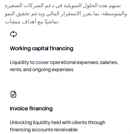
تسهم هذه الحلول التمويلية في دعم الشركات الصغيرة
والمتوسطة، بما يعزز الاستقرار المالي ويدعم تحقيق النمو
تماشيًا مع أهداف منشآت.
Working capital financing
Liquidity to cover operational expenses, salaries,
rents, and ongoing expenses
Invoice financing
Unlocking liquidity held with clients through
financing accounts receivable