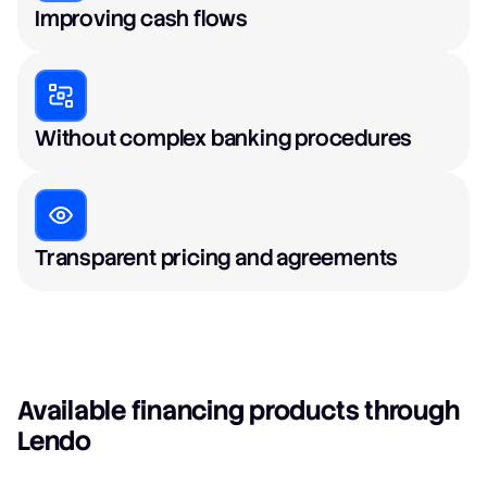
Improving cash flows
Without complex banking procedures
Transparent pricing and agreements
Available financing products through
Lendo