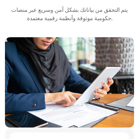
يتم التحقق من بياناتك بشكل آمن وسريع عبر منصات
حكومية موثوقة وأنظمة رقمية معتمدة.