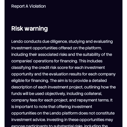
Report A Violation
Risk warning
Lendo conducts due diligence, studying and evaluating
investment opportunities offered on the platform,
including their associated risks and the suitability of the
companies' operations for financing. This includes
classifying the credit risk score for each investment
opportunity and the evaluation results for each company
eligible for financing. The aim is to provide a detailed
description of each investment project, outlining how the
funds will be used objectively, including collateral,
company fees for each project, and repayment terms. It
is important to note that offering investment
opportunities on the Lendo platform does not constitute
investment advice. Investing in these opportunities may
expose participants to substantial risks, including the