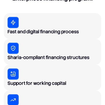
Fast and digital financing process
Sharia-compliant financing structures
Support for working capital