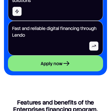
solutions
Fast and reliable digital financing through
Lendo
Apply now
Features and benefits of the
Enterprises financing program.