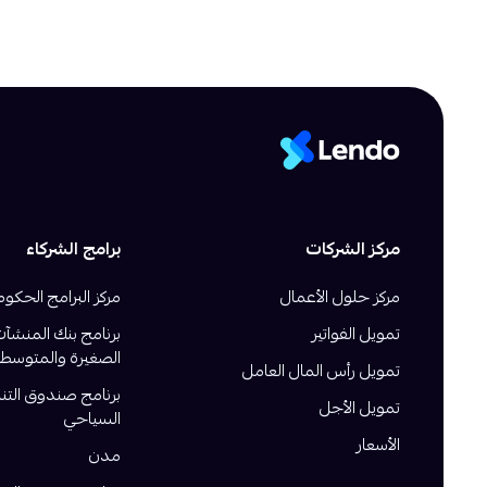
مركز الشركات
برامج الشركاء
مركز حلول الأعمال
مركز البرامج الحكوم
تمويل الفواتير
برنامج بنك المنشآ
الصغيرة والمتوسطة
تمويل رأس المال العامل
برنامج صندوق التن
تمويل الأجل
السياحي
الأسعار
مدن