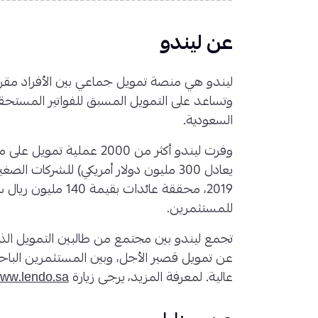
-----------------------------------------
عن ليندو
ليندو هي منصة تمويل جماعي بين الأفراد مقره
وتساعد على التمويل المسبق للفواتير المستحقة
السعودية.
وفرت ليندو أكثر من 2000 عمل
يعادل 300 مليون دولار أمريكي) للشركات 
للمستثمرين.
تجمع ليندو بين مجتمع من طالبين التمويل الذي
عن تمويل قصير الأجل، وبين المستثمرين الباحث
عالية. لمعرفة المزيد، يرجى زيارة
ww.lendo.sa