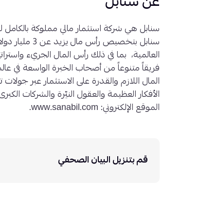
عن سنابل
سنابل هي شركة استثمار مالي مملوكة بالكامل ل
سنابل بتخصيص رأس
العالمية، بما في ذلك رأس المال الجريء واسترات
فريقاً متنوعاً من أصحاب الخبرة الواسعة في عال
المال اللازم والقدرة على الاستثمار عبر جولات
الأفكار العظيمة والعقول النيّرة والشركات الكبر
الموقع الإلكتروني: www.sanabil.com.
قم بتنزيل البيان الصحفي