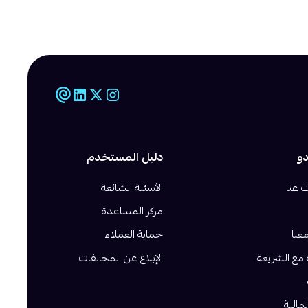
دو
دليل المستخدم
 عنا
الأسئلة الشائعة
مركز المساعدة
عنا
حماية العملاء
 مع الشريعة
الإبلاغ عن المخالفات
لمالية