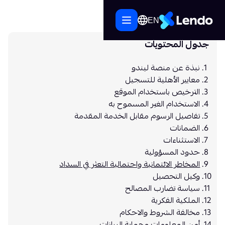
EN
جدول المحتويات
نبذة عن منصة ليندو
معايير الأهلية للتسجيل
الترخيص باستخدام الموقع
الاستخدام الغير المسموح به
تفاصيل الرسوم مقابل الخدمة المقدمة
الضمانات
الاستثناءات
حدود المسؤولية
المخاطر الائتمانية واحتمالية التعثر في السداد
وكيل التحصيل
سياسة تضارب المصالح
الملكية الفكرية
مخالفة الشروط والاحكام