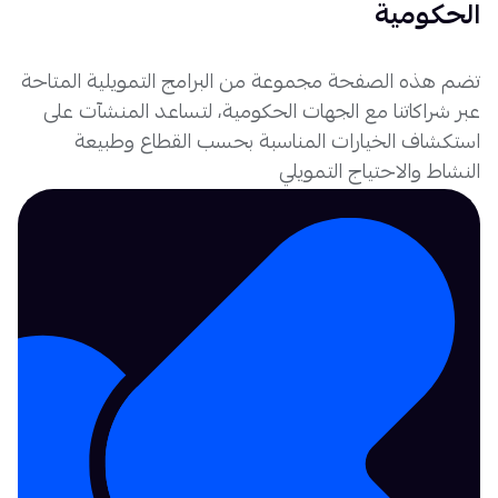
الحكومية
تضم هذه الصفحة مجموعة من البرامج التمويلية المتاحة
عبر شراكاتنا مع الجهات الحكومية، لتساعد المنشآت على
استكشاف الخيارات المناسبة بحسب القطاع وطبيعة
النشاط والاحتياج التمويلي