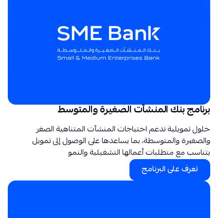
برنامج بنك المنشآت الصغيرة والمتوسط
حلول تمويلية تدعم احتياجات المنشآت المتناهية الصغر
والصغيرة والمتوسطة، بما يساعدها على الوصول إلى تمويل
يتناسب مع متطلبات أعمالها التشغيلية والنمو
تعرف على البرنامج