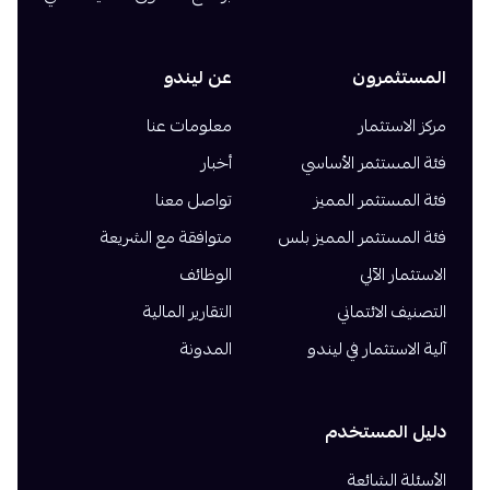
المستثمرون
عن ليندو
مركز الاستثمار
معلومات عنا
فئة المستثمر الأساسي
أخبار
فئة المستثمر المميز
تواصل معنا
فئة المستثمر المميز بلس
متوافقة مع الشريعة
الاستثمار الآلي
الوظائف
التصنيف الائتماني
التقارير المالية
آلية الاستثمار في ليندو
المدونة
دليل المستخدم
الأسئلة الشائعة