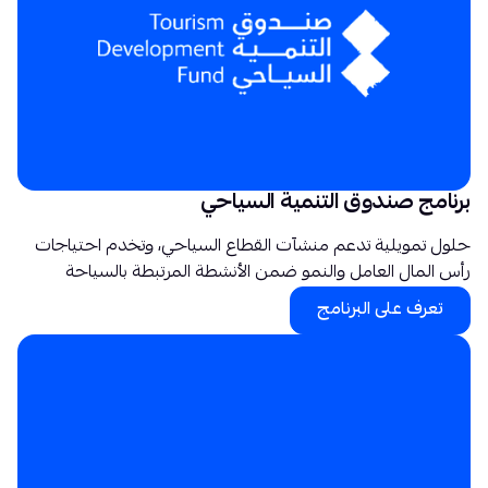
برنامج صندوق التنمية السياحي
حلول تمويلية تدعم منشآت القطاع السياحي، وتخدم احتياجات
رأس المال العامل والنمو ضمن الأنشطة المرتبطة بالسياحة
تعرف على البرنامج