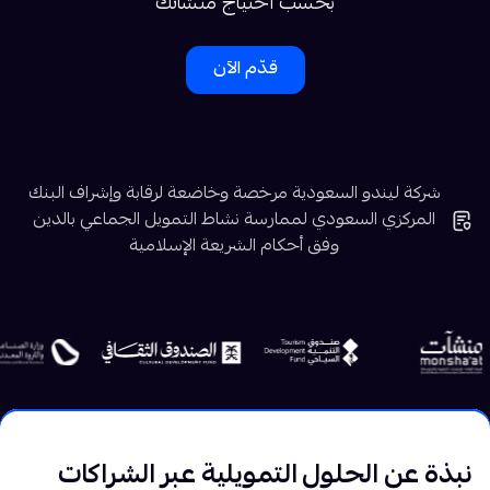
بحسب احتياج منشأتك
قدّم الآن
شركة ليندو السعودية مرخصة وخاضعة لرقابة وإشراف البنك
المركزي السعودي لممارسة نشاط التمويل الجماعي بالدين
وفق أحكام الشريعة الإسلامية
نبذة عن الحلول التمويلية عبر الشراكات