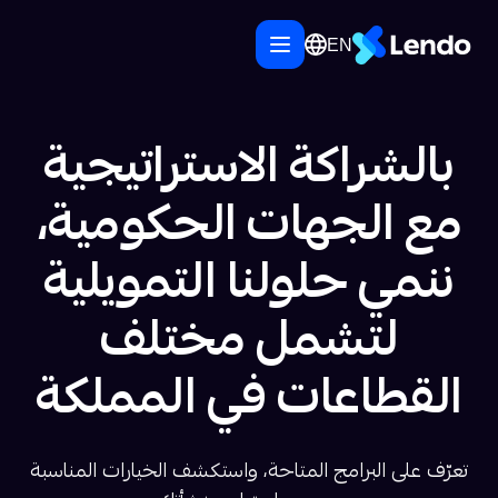
EN
بالشراكة الاستراتيجية
مع الجهات الحكومية،
ننمي حلولنا التمويلية
لتشمل مختلف
القطاعات في المملكة
تعرّف على البرامج المتاحة، واستكشف الخيارات المناسبة