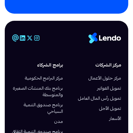
مركز الشركات
برامج الشركاء
مركز حلول الأعمال
مركز البرامج الحكومية
تمويل الفواتير
برنامج بنك المنشآت الصغيرة
والمتوسطة
تمويل رأس المال العامل
برنامج صندوق التنمية
تمويل الأجل
السياحي
الأسعار
مدن
برنامج صندوق التنمية الثقافي