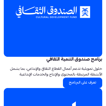
برنامج صندوق التنمية الثقافي
حلول تمويلية تدعم أعمال القطاع الثقافي والإبداعي، بما يشمل
الأنشطة المرتبطة بالمحتوى والإنتاج والخدمات الإبداعية
تعرف على البرنامج