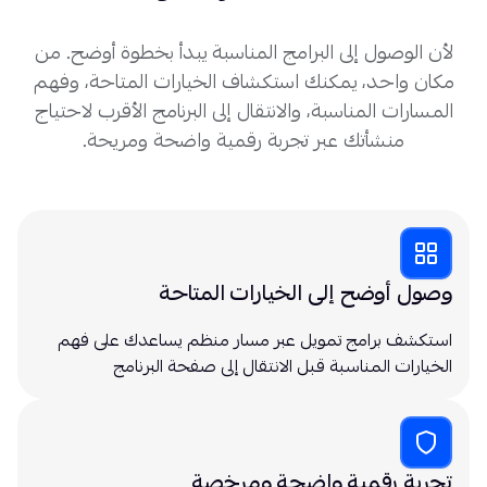
لأن الوصول إلى البرامج المناسبة يبدأ بخطوة أوضح. من
مكان واحد، يمكنك استكشاف الخيارات المتاحة، وفهم
المسارات المناسبة، والانتقال إلى البرنامج الأقرب لاحتياج
منشأتك عبر تجربة رقمية واضحة ومريحة.
وصول أوضح إلى الخيارات المتاحة
استكشف برامج تمويل عبر مسار منظم يساعدك على فهم
الخيارات المناسبة قبل الانتقال إلى صفحة البرنامج
تجربة رقمية واضحة ومرخصة