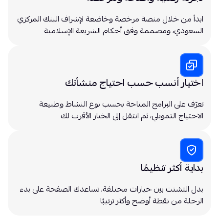
ابدأ من خلال منصة مرخصة وخاضعة لإشراف البنك المركزي
السعودي، ومصممة وفق أحكام الشريعة الإسلامية
اختيار أنسب حسب احتياج منشأتك
تعرّف على البرامج المتاحة بحسب نوع النشاط وطبيعة
الاحتياج التمويلي، ثم انتقل إلى الخيار الأقرب لك
بداية أكثر تنظيمًا
بدل التشتت بين خيارات مختلفة، تساعدك الصفحة على بدء
الرحلة من نقطة أوضح وأكثر ترتيبًا