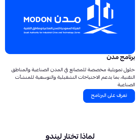
برنامج مدن
حلول تمويلية مخصصة للمصانع في المدن الصناعية والمناطق
التقنية، بما يدعم الاحتياجات التشغيلية والتوسعية للمنشآت
الصناعية
تعرف على البرنامج
لماذا تختار ليندو