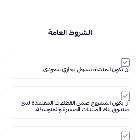
الشروط العامة
ان تكون المنشآة بسجل تجاري سعودي.
أن يكون المشروع ضمن القطاعات المعتمدة لدى
صندوق بنك المنشآت الصغيرة والمتوسطة.