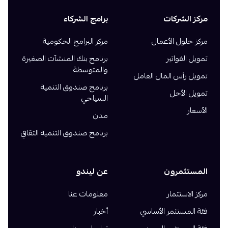
مركز الشركات
برامج الشركاء
مركز حلول الأعمال
مركز البرامج الحكومية
تمويل الفواتير
برنامج بنك المنشآت الصغيرة
والمتوسطة
تمويل رأس المال العامل
برنامج صندوق التنمية
تمويل الأجل
السياحي
الأسعار
مدن
برنامج صندوق التنمية الثقافي
المستثمرون
عن ليندو
مركز الاستثمار
معلومات عنا
فئة المستثمر الأساسي
أخبار