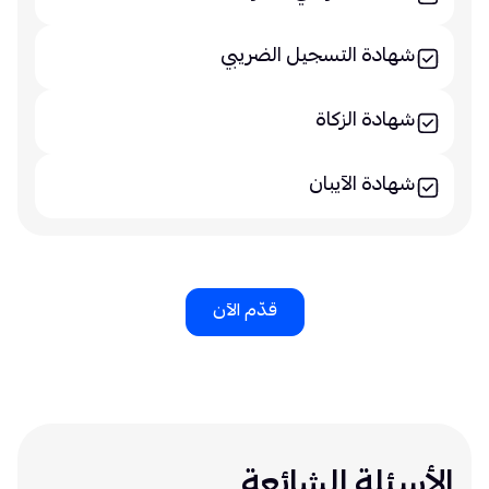
شهادة التسجيل الضريبي
شهادة الزكاة
شهادة الآيبان
قدّم الآن
الأسئلة الشائعة