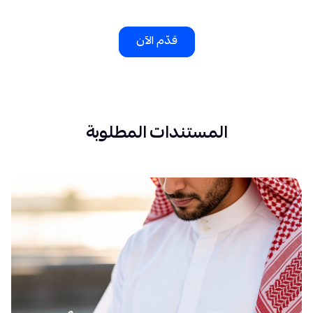
قدّم الآن
المستندات المطلوبة