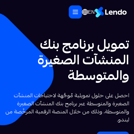
EN
تمويل برنامج بنك
المنشآت الصغيرة
والمتوسطة
احصل على حلول تمويلية مُوجَّهة لاحتياجات المنشآت
الصغيرة والمتوسطة عبر برنامج بنك المنشآت الصغيرة
والمتوسطة، وذلك من خلال المنصة الرقمية المرخّصة من
ليندو.