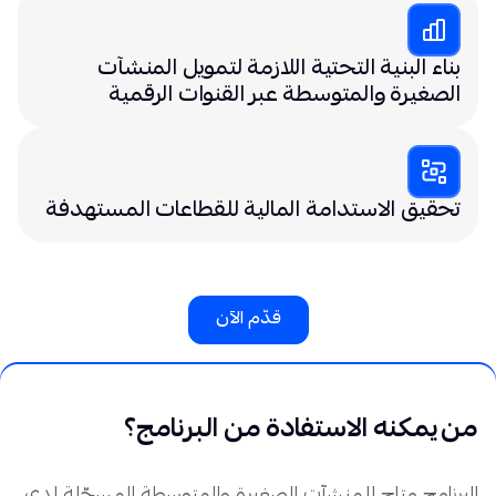
بناء البنية التحتية اللازمة لتمويل المنشآت
الصغيرة والمتوسطة عبر القنوات الرقمية
تحقيق الاستدامة المالية للقطاعات المستهدفة
قدّم الآن
من يمكنه الاستفادة من البرنامج؟