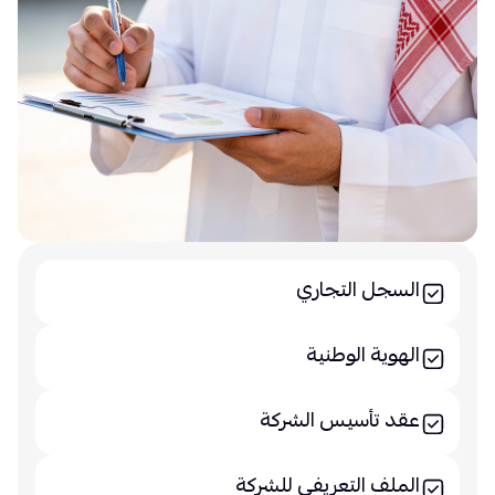
السجل التجاري
الهوية الوطنية
عقد تأسيس الشركة
الملف التعريفي للشركة