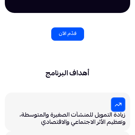
قدّم الآن
أهداف البرنامج
زيادة التمويل للمنشآت الصغيرة والمتوسطة،
وتعظيم الأثر الاجتماعي والاقتصادي