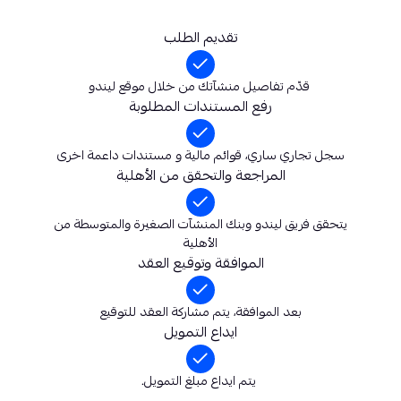
تقديم الطلب
قدّم تفاصيل منشآتك من خلال موقع ليندو
رفع المستندات المطلوبة
سجل تجاري ساري، قوائم مالية و مستندات داعمة اخرى
المراجعة والتحقق من الأهلية
يتحقق فريق ليندو وبنك المنشآت الصغيرة والمتوسطة من
الأهلية
الموافقة وتوقيع العقد
بعد الموافقة، يتم مشاركة العقد للتوقيع
ايداع التمويل
يتم ايداع مبلغ التمويل.