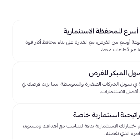
أسرع للمحفظة الاستثمارية
ة أوسع من الفرص، مع القدرة على بناء محافظ أكثر قوة
ًا عبر قطاعات متعد
ول المبكر للفرص
ة في تمويل الشركات الصغيرة والمتوسطة، مما يزيد فرصك في
 أفضل الاستثمارات.
اتيجية استثمارية خاصة
اختياراتك الاستثمارية بدقة لتتناسب مع أهدافك ومستوى
طرة الذي تفضله.