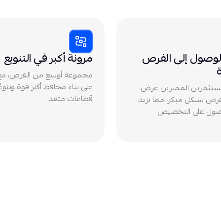
الوصول إلى الفرص
مرونة أكبر في التنويع
مجموعة أوسع من الفرص، مع 
على بناء محافظ أكثر قوة وتنوعً
ستثمرين المميزين عرض
قطاعات متعد
فرص بشكل مبكر، مما يزيد
ول على التخصيص