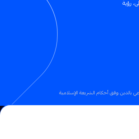
ى، رؤية
ي بالدين وفق أحكام الشريعة الإسلامية