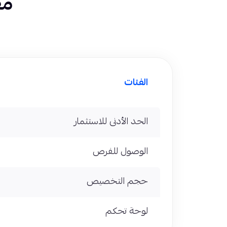
مق
الفئات
الحد الأدنى للاستثمار
الوصول للفرص
حجم التخصيص
لوحة تحكم