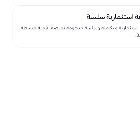
ة استثمارية سلسة
 استثمارية متكاملة وسلسة مدعومة بمنصة رقمية مبسطة
ة.