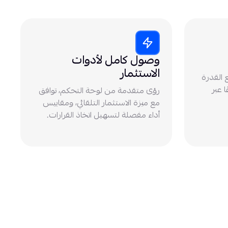
وصول كامل لأدوات
الاستثمار
القدرة
ا عبر
رؤى متقدمة من لوحة التحكم، توافق
مع ميزة الاستثمار التلقائي، ومقاييس
أداء مفصلة لتسهيل اتخاذ القرارات.