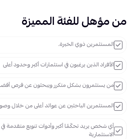
من مؤهل للفئة المميزة
المستثمرين ذوي الخبرة.
الأفراد الذين يرغبون في استثمارات أكبر وحدود أعلى
من يستثمرون بشكل متكرر ويبحثون عن فرص أفض
المستثمرين الباحثين عن عوائد أعلى من خلال وصو
أي شخص يريد تحكّمًا أكبر وأدوات تنويع متقدمة ف
الاستثمارية