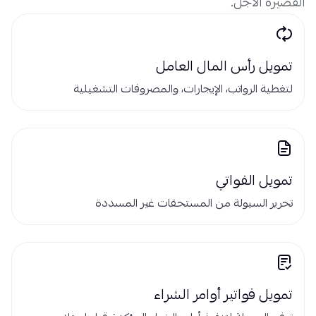
القصيرة الأجل.
تمويل رأس المال العامل
لتغطية الرواتب، الإيجارات، والمصروفات التشغيلية
تمويل الفواتي
تحرير السيولة من المستحقات غير المسددة
تمويل فواتير أوامر الشراء