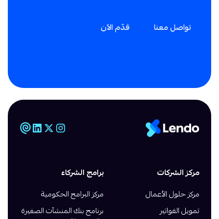
تواصل معنا
قدّم الآن
مركز الشركات
برامج الشركاء
مركز حلول الأعمال
مركز البرامج الحكومية
تمويل الفواتير
برنامج بنك المنشآت الصغيرة