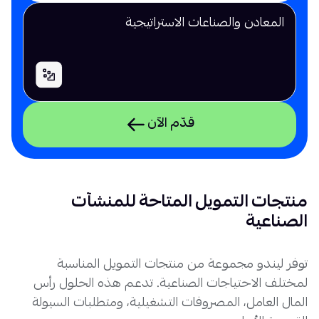
المعادن والصناعات الاستراتيجية
قدّم الآن
منتجات التمويل المتاحة للمنشآت
الصناعية
توفر ليندو مجموعة من منتجات التمويل المناسبة
لمختلف الاحتياجات الصناعية. تدعم هذه الحلول رأس
المال العامل، المصروفات التشغيلية، ومتطلبات السيولة