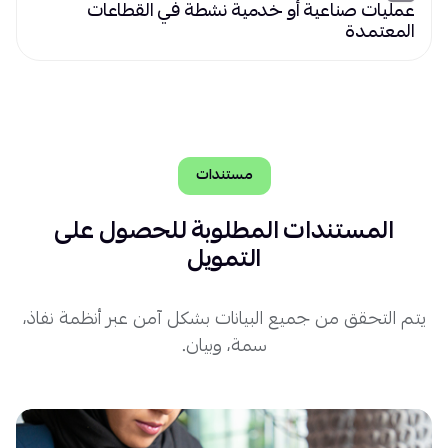
عمليات صناعية أو خدمية نشطة في القطاعات
المعتمدة
مستندات
المستندات المطلوبة للحصول على
التمويل
يتم التحقق من جميع البيانات بشكل آمن عبر أنظمة نفاذ،
سمة، وبيان.