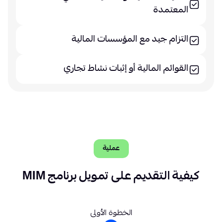
المعتمدة
التزام جيد مع المؤسسات المالية
القوائم المالية أو إثبات نشاط تجاري
عملية
كيفية التقديم على تمويل برنامج MIM
الخطوة الأولى