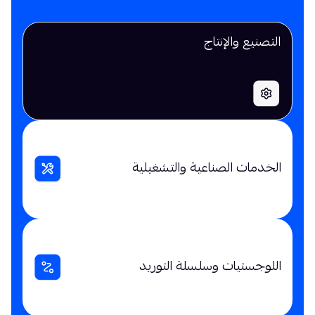
التصنيع والإنتاج
الخدمات الصناعية والتشغيلية
اللوجستيات وسلسلة التوريد