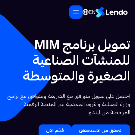
EN
تمويل برنامج MIM
للمنشآت الصناعية
الصغيرة والمتوسطة
احصل على تمويل متوافق مع الشريعة ومتوافق مع برامج
وزارة الصناعة والثروة المعدنية عبر المنصة الرقمية
المرخصة من ليندو.
تحقّق من الاستحقاق
قدّم الآن