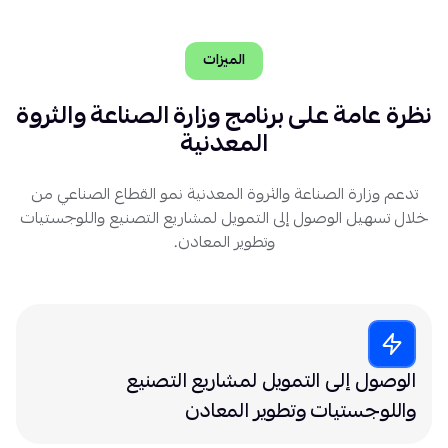
الميزات
نظرة عامة على برنامج وزارة الصناعة والثروة
المعدنية
تدعم وزارة الصناعة والثروة المعدنية نمو القطاع الصناعي من
خلال تسهيل الوصول إلى التمويل لمشاريع التصنيع واللوجستيات
وتطوير المعادن.
الوصول إلى التمويل لمشاريع التصنيع
واللوجستيات وتطوير المعادن