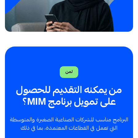
لمن
من يمكنه التقديم للحصول
على تمويل برنامج MIM؟
البرنامج مناسب للشركات الصناعية الصغيرة والمتوسطة
التي تعمل في القطاعات المعتمدة، بما في ذلك