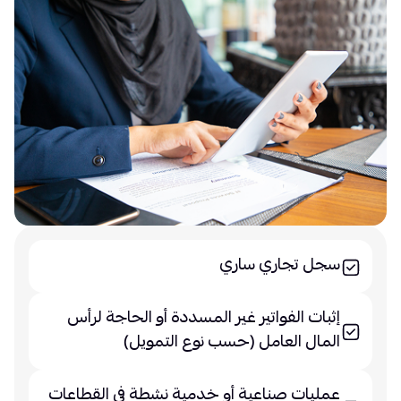
سجل تجاري ساري
إثبات الفواتير غير المسددة أو الحاجة لرأس
المال العامل (حسب نوع التمويل)
عمليات صناعية أو خدمية نشطة في القطاعات