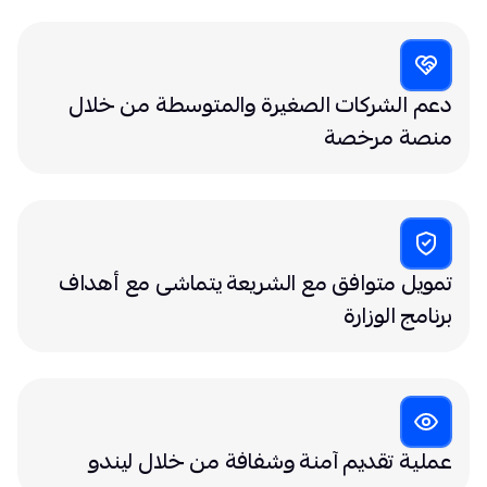
دعم الشركات الصغيرة والمتوسطة من خلال
منصة مرخصة
تمويل متوافق مع الشريعة يتماشى مع أهداف
برنامج الوزارة
عملية تقديم آمنة وشفافة من خلال ليندو