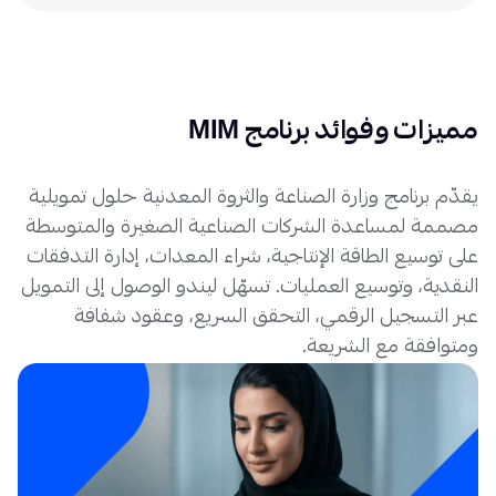
مميزات وفوائد برنامج MIM
يقدّم برنامج وزارة الصناعة والثروة المعدنية حلول تمويلية
مصممة لمساعدة الشركات الصناعية الصغيرة والمتوسطة
على توسيع الطاقة الإنتاجية، شراء المعدات، إدارة التدفقات
النقدية، وتوسيع العمليات. تسهّل ليندو الوصول إلى التمويل
عبر التسجيل الرقمي، التحقق السريع، وعقود شفافة
ومتوافقة مع الشريعة.