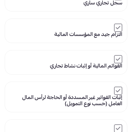
سجل تجاري ساري
التزام جيد مع المؤسسات المالية
القوائم المالية أو إثبات نشاط تجاري
إثبات الفواتير غير المسددة أو الحاجة لرأس المال
العامل (حسب نوع التمويل)