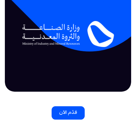
قدّم الآن