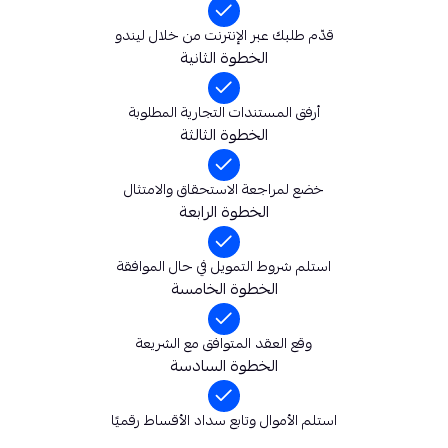
قدّم طلبك عبر الإنترنت من خلال ليندو
الخطوة الثانية
أرفق المستندات التجارية المطلوبة
الخطوة الثالثة
خضع لمراجعة الاستحقاق والامتثال
الخطوة الرابعة
استلم شروط التمويل في حال الموافقة
الخطوة الخامسة
وقع العقد المتوافق مع الشريعة
الخطوة السادسة
استلم الأموال وتابع سداد الأقساط رقميًا