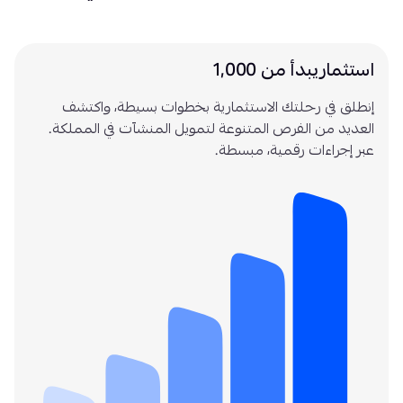
استثمار يبدأ من 1,000
إنطلق في رحلتك الاستثمارية بخطوات بسيطة، واكتشف
العديد من الفرص المتنوعة لتمويل المنشآت في المملكة.
عبر إجراءات رقمية، مبسطة.