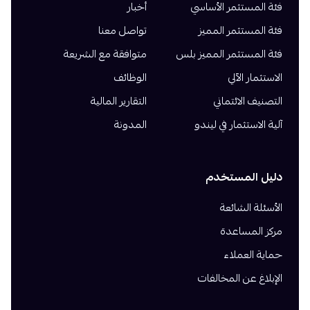
فئة المستثمر الأساسي
أخبار
فئة المستثمر المميز
تواصل معنا
فئة المستثمر المميز بلس
متوافقة مع الشريعة
الاستثمار الآلي
الوظائف
التصنيف الائتماني
التقارير المالية
آلية الاستثمار في ليندو
المدونة
دليل المستخدم
الأسئلة الشائعة
مركز المساعدة
حماية العملاء
الإبلاغ عن المخالفات