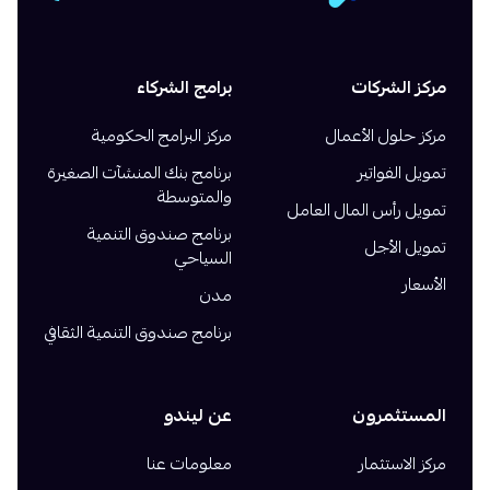
مركز الشركات
برامج الشركاء
مركز حلول الأعمال
مركز البرامج الحكومية
تمويل الفواتير
برنامج بنك المنشآت الصغيرة
والمتوسطة
تمويل رأس المال العامل
برنامج صندوق التنمية
تمويل الأجل
السياحي
الأسعار
مدن
برنامج صندوق التنمية الثقافي
المستثمرون
عن ليندو
مركز الاستثمار
معلومات عنا