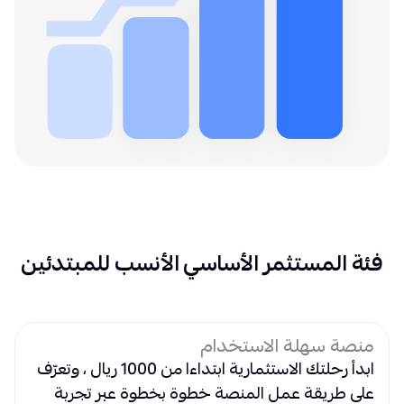
فئة المستثمر الأساسي الأنسب للمبتدئين
منصة سهلة الاستخدام
ابدأ رحلتك الاستثمارية ابتداءا من 1000 ريال ، وتعرّف
على طريقة عمل المنصة خطوة بخطوة عبر تجربة