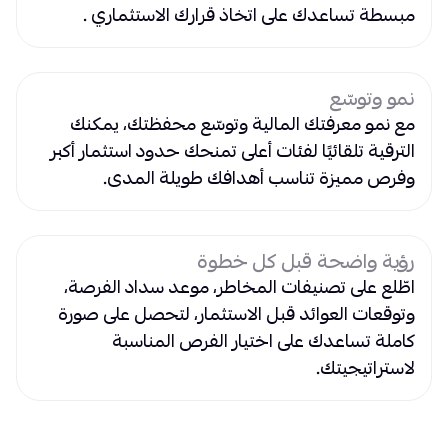
مبسطة تساعدك على اتخاذ قرارك الاستثماري .
نمو وتوسّع
مع نمو معرفتك المالية وتوسّع محفظتك، يمكنك
الترقية تلقائيًا لفئات أعلى تمنحك حدود استثمار أكبر
وفرص مميزة تناسب أهدافك طويلة المدى.
رؤية واضحة قبل كل خطوة
اطّلع على تصنيفات المخاطر، موعد سداد الفرصة،
وتوقعات العوائد قبل الاستثمار، لتحصل على صورة
كاملة تساعدك على اختيار الفرص المناسبة
لاستراتيجيتك.