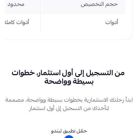
حجم التخصيص
محدود
أدوات
أدوات كاملة
من التسجيل إلى أول استثمار، خطوات
بسيطة وواضحة
ابدأ رحلتك الاستثمارية بخطوات بسيطة وواضحة، مصممة
لتأخذك من التسجيل إلى أول استثمار
حمّل تطبيق ليندو