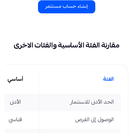
إنشاء حساب مستثمر
مقارنة الفئة الأساسية والفئات الاخرى
الفئة
أساسي
الحد الأدنى للاستثمار
الأدنى
الوصول إلى الفرص
قياسي