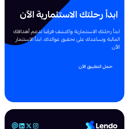
ابدأ رحلتك الاستثمارية الآن
ابدأ رحلتك الاستثمارية واكتشف فرصًا تدعم أهدافك
المالية وتساعدك على تحقيق عوائدك. ابدأ الاستثمار
الآن
حمل التطبيق الآن