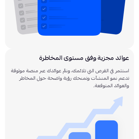
عوائد مجزية وفق مستوى المخاطرة
استثمر في الفرص التي تلائمك، ونمِّ عوائدك عبر منصة موثوقة
تدعم نمو المنشآت وتمنحك رؤية واضحة حول المخاطر
والعوائد المتوقعة.