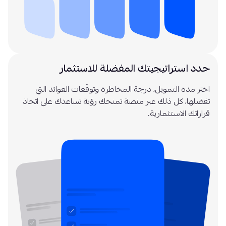
حدد استراتيجيتك المفضلة للاستثمار
اختر مدة التمويل، درجة المخاطرة وتوقّعات العوائد التي
تفضلها، كل ذلك عبر منصة تمنحك رؤية تساعدك على اتخاذ
قراراتك الاستثمارية.